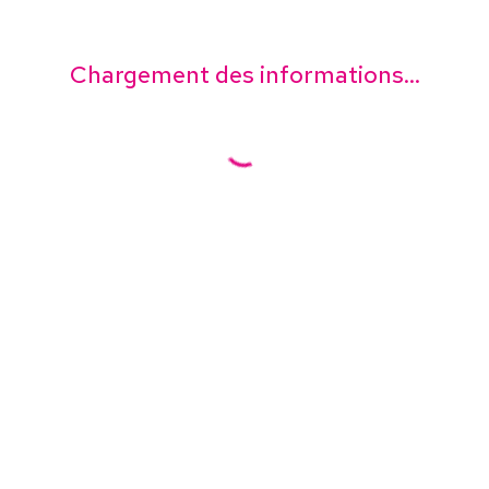
Chargement des informations...