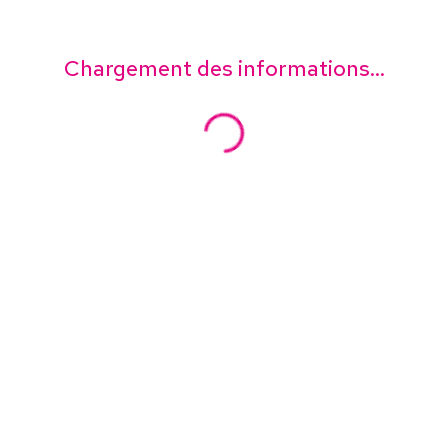
Chargement des informations...