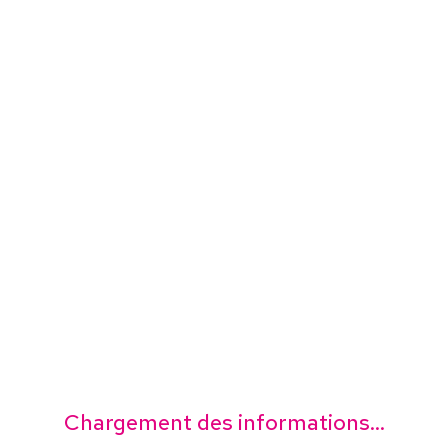
Chargement des informations...