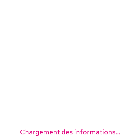
Chargement des informations...