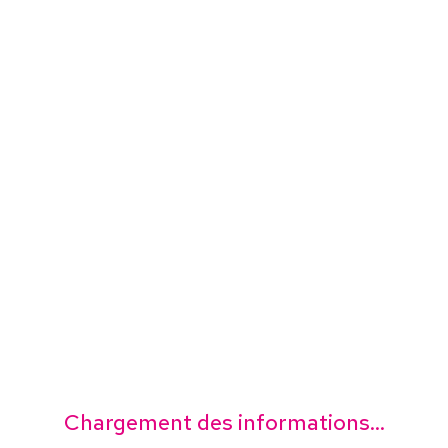
Chargement des informations...