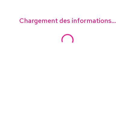
Chargement des informations...