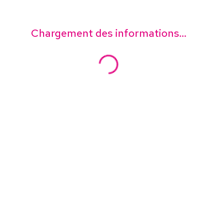
Chargement des informations...