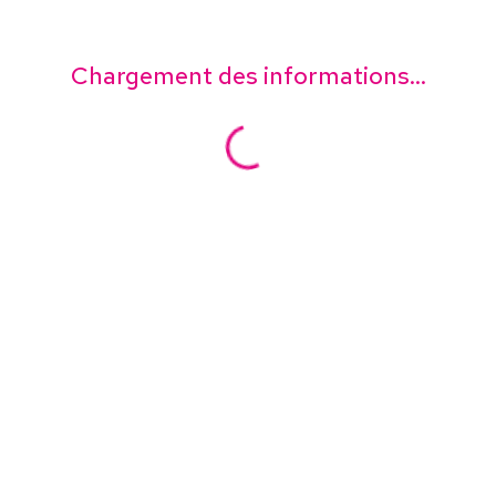
Chargement des informations...