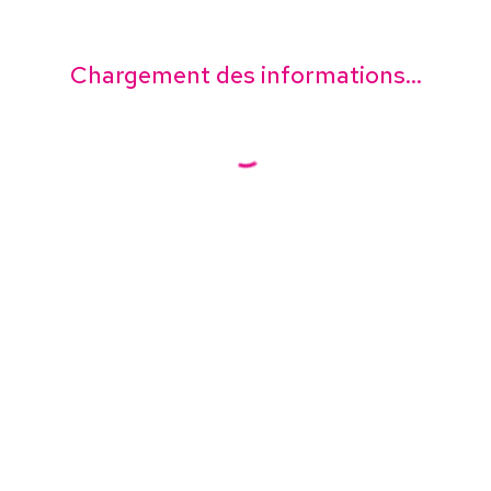
Chargement des informations...