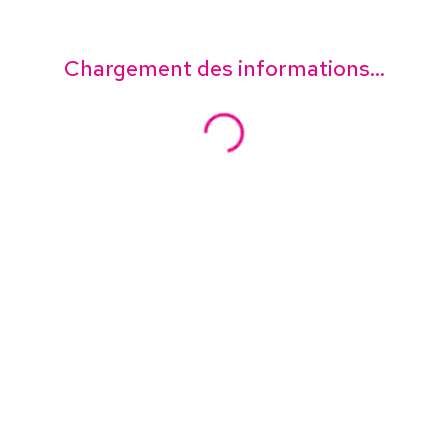
Chargement des informations...