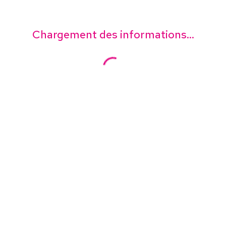
Chargement des informations...