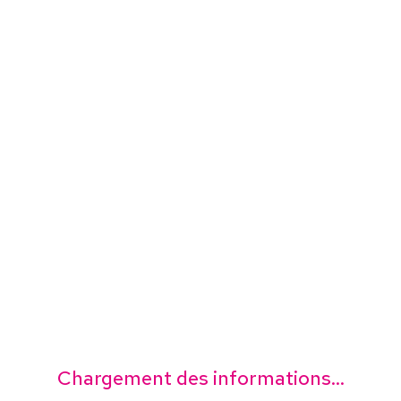
Chargement des informations...