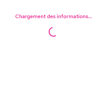
Chargement des informations...