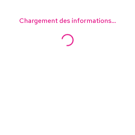
Chargement des informations...