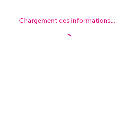
Chargement des informations...