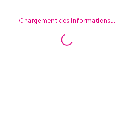
Chargement des informations...