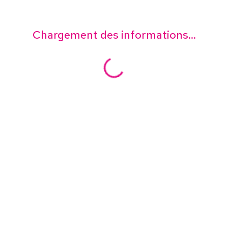
Chargement des informations...