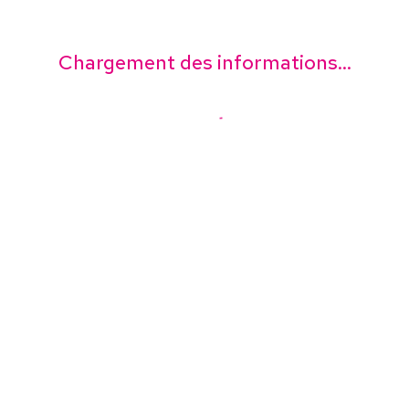
Chargement des informations...