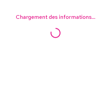
Chargement des informations...