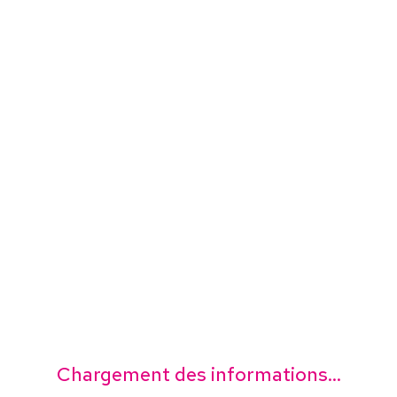
Chargement des informations...