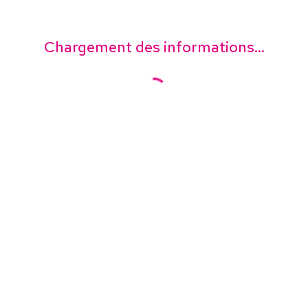
Chargement des informations...