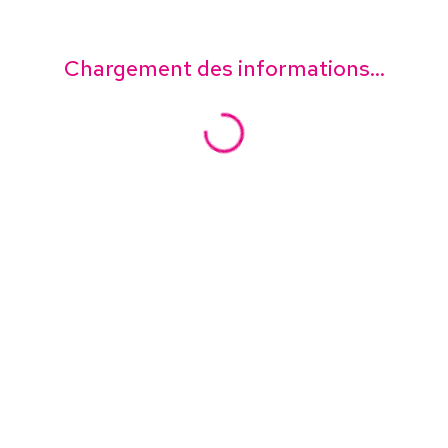
Chargement des informations...