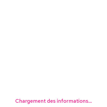
Chargement des informations...