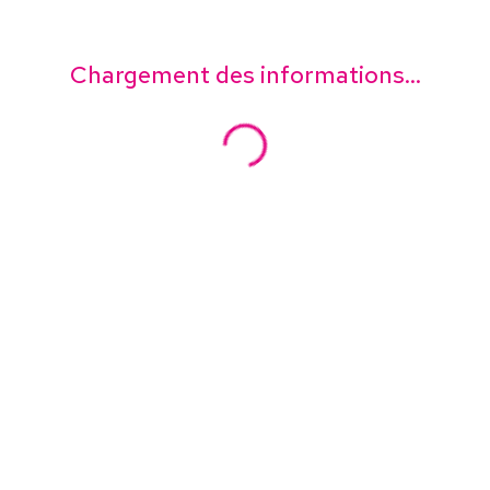
Chargement des informations...