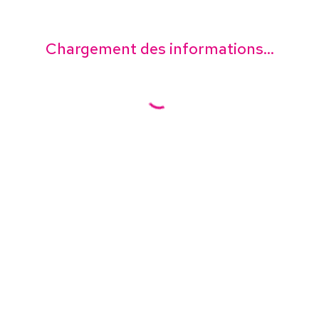
Chargement des informations...