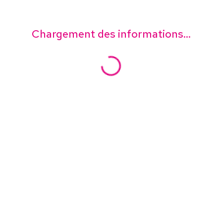
Chargement des informations...