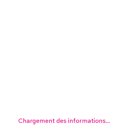
Chargement des informations...