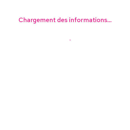
Chargement des informations...