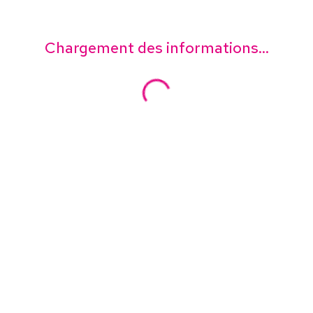
Chargement des informations...