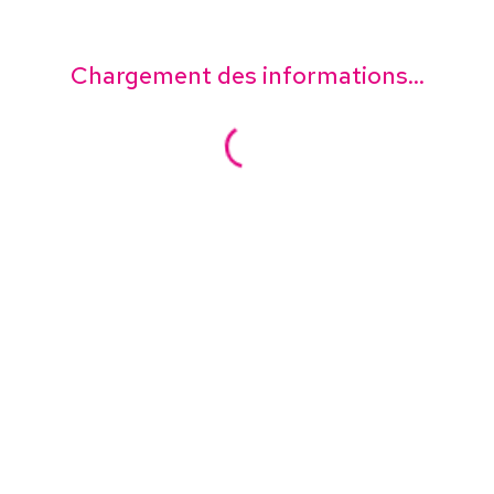
Chargement des informations...