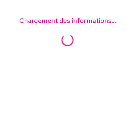
Chargement des informations...