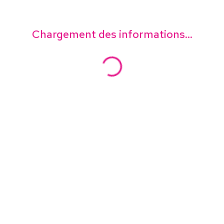
Chargement des informations...