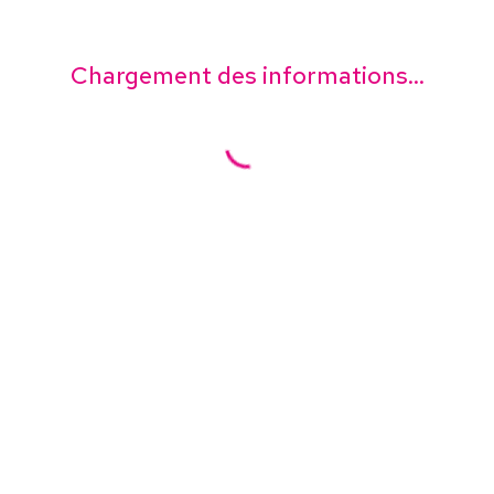
Chargement des informations...