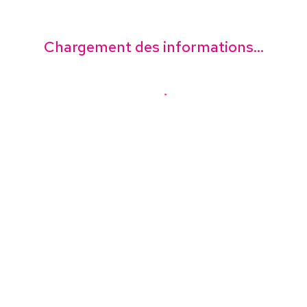
Chargement des informations...