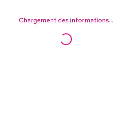
Chargement des informations...