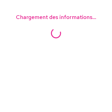
Chargement des informations...