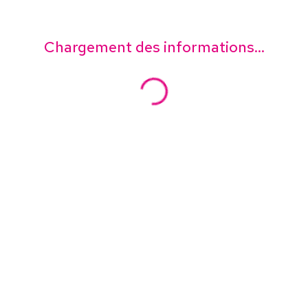
Chargement des informations...