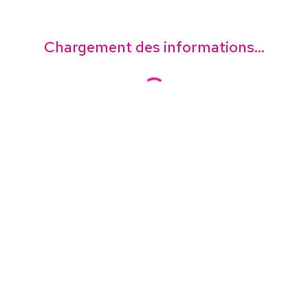
Chargement des informations...