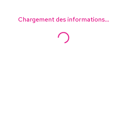
Chargement des informations...