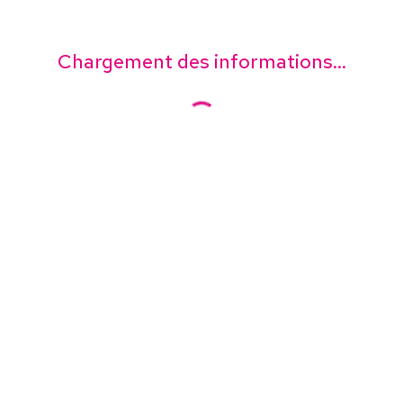
Chargement des informations...