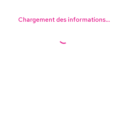
Chargement des informations...