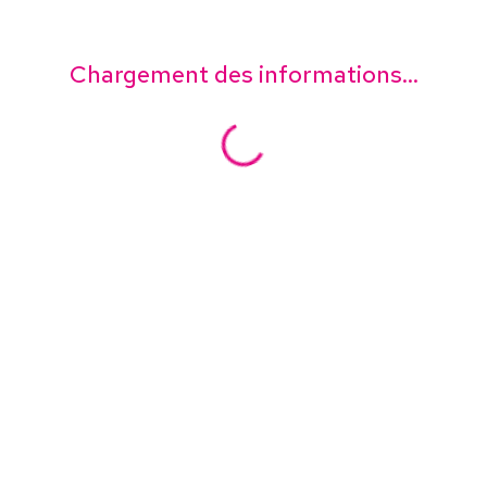
Chargement des informations...