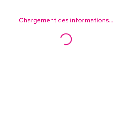
Chargement des informations...