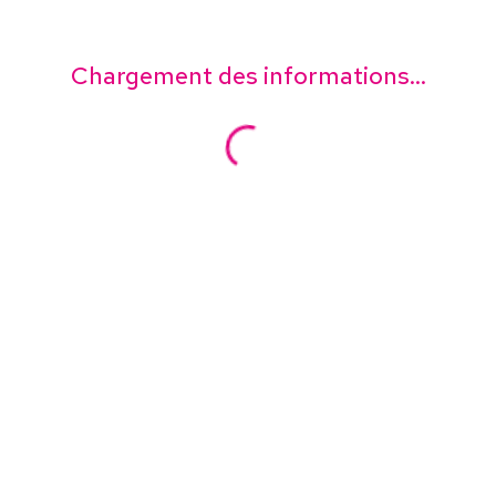
Chargement des informations...