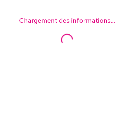
Chargement des informations...