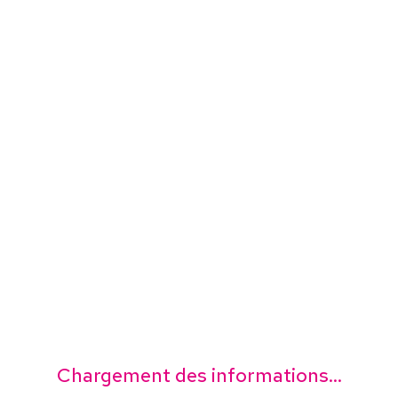
Chargement des informations...