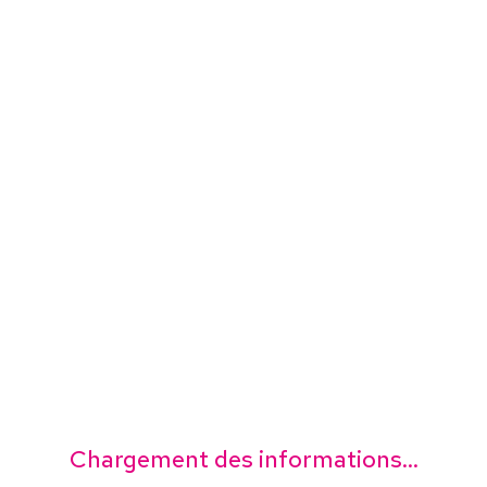
Chargement des informations...