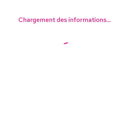
Chargement des informations...