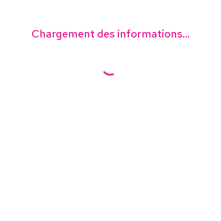
Chargement des informations...