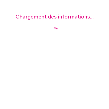
Chargement des informations...